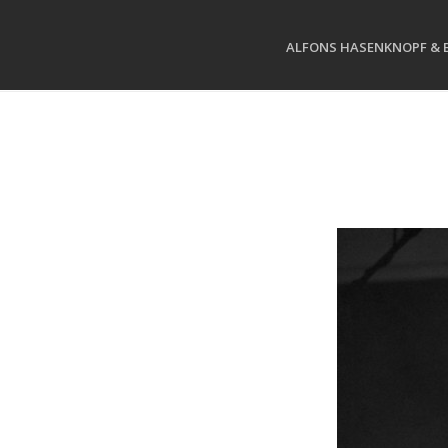
ALFONS HASENKNOPF & 