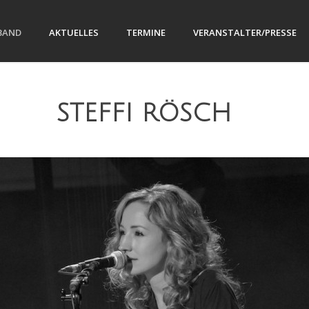
BAND
AKTUELLES
TERMINE
VERANSTALTER/PRESSE
STEFFI RÖSCH