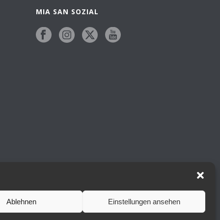
MIA SAN SOZIAL
Ablehnen
Einstellungen ansehen