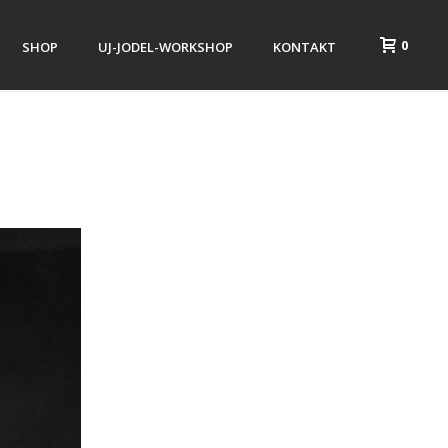
0
SHOP
UJ-JODEL-WORKSHOP
KONTAKT