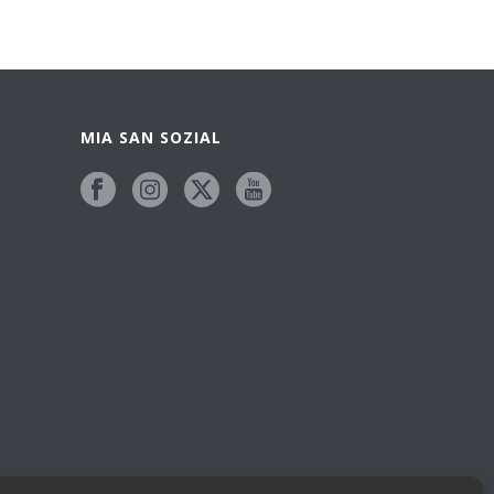
MIA SAN SOZIAL