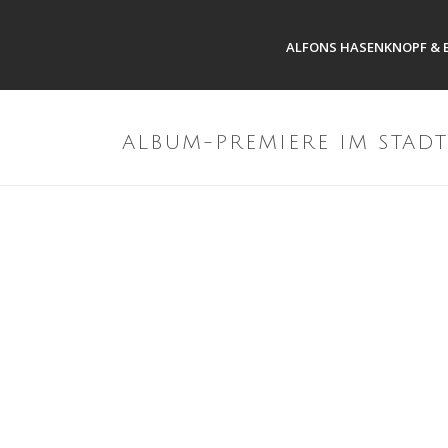
ALFONS HASENKNOPF & 
ALBUM-PREMIERE IM STAD