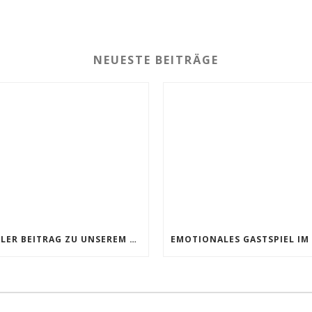
NEUESTE BEITRÄGE
TOLLER BEITRAG ZU UNSEREM GASTSPIEL IM WAYHALLA