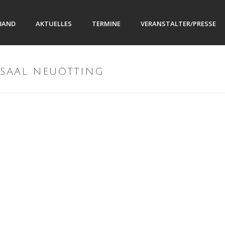
BAND
AKTUELLES
TERMINE
VERANSTALTER/PRESSE
TSAAL NEUÖTTING