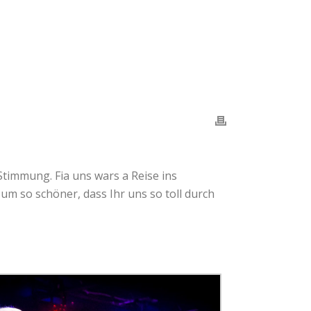
Stimmung. Fia uns wars a Reise ins
m so schöner, dass Ihr uns so toll durch