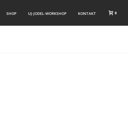
0
SHOP
UJ-JODEL-WORKSHOP
KONTAKT