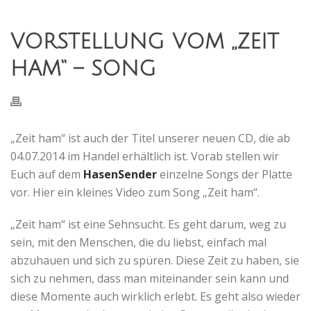
VORSTELLUNG VOM „ZEIT
HAM“ – SONG
„Zeit ham“ ist auch der Titel unserer neuen CD, die ab
04.07.2014 im Handel erhältlich ist. Vorab stellen wir
Euch auf dem
HasenSender
einzelne Songs der Platte
vor. Hier ein kleines Video zum Song „Zeit ham“.
„Zeit ham“ ist eine Sehnsucht. Es geht darum, weg zu
sein, mit den Menschen, die du liebst, einfach mal
abzuhauen und sich zu spüren. Diese Zeit zu haben, sie
sich zu nehmen, dass man miteinander sein kann und
diese Momente auch wirklich erlebt. Es geht also wieder