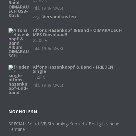
inkl. 19 % MwSt.
zzgl.
Versandkosten
Alfons Hasenknpf & Band - OIMARAUSCH
MP3 Download!!
25,00
€
inkl. 19 % MwSt.
Alfons Hasenknopf & Band - FRIEDEN
Single
1,29
€
inkl. 19 % MwSt.
NOCHGLESN
SPECIAL: Solo-LIVE-Streaming-Konzert / Boid gibts neue
Termine