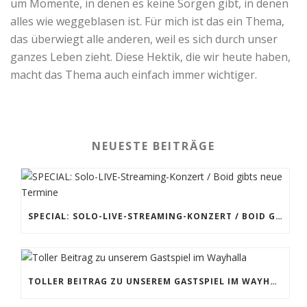
um Momente, in denen es keine Sorgen gibt, in denen
alles wie weggeblasen ist. Für mich ist das ein Thema,
das überwiegt alle anderen, weil es sich durch unser
ganzes Leben zieht. Diese Hektik, die wir heute haben,
macht das Thema auch einfach immer wichtiger.
NEUESTE BEITRÄGE
SPECIAL: SOLO-LIVE-STREAMING-KONZERT / BOID GIBTS NEUE TERMINE
TOLLER BEITRAG ZU UNSEREM GASTSPIEL IM WAYHALLA